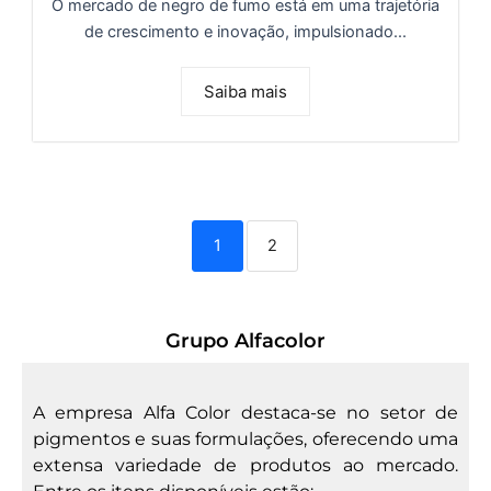
O mercado de negro de fumo está em uma trajetória
de crescimento e inovação, impulsionado...
Saiba mais
1
2
Grupo Alfacolor
A empresa Alfa Color destaca-se no setor de
pigmentos e suas formulações, oferecendo uma
extensa variedade de produtos ao mercado.