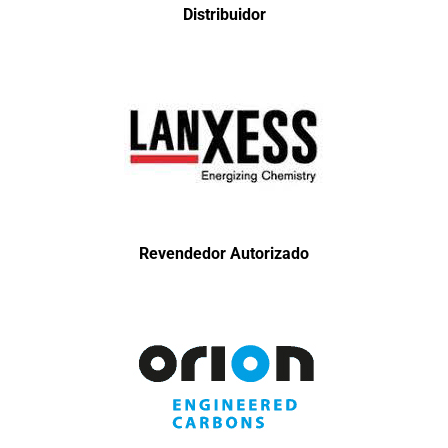
Distribuidor
Revendedor Autorizado