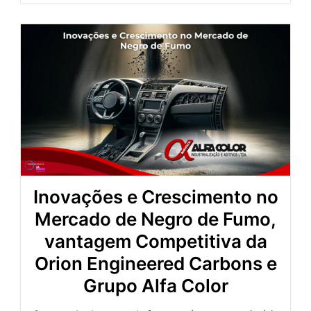
Inovações e Crescimento no
Mercado de Negro de Fumo,
vantagem Competitiva da
Orion Engineered Carbons e
Grupo Alfa Color