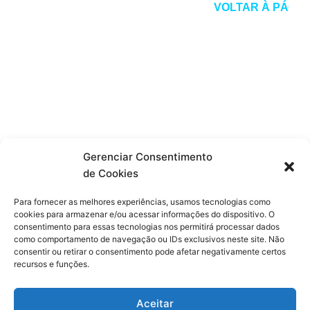
Gerenciar Consentimento
de Cookies
Para fornecer as melhores experiências, usamos tecnologias como
cookies para armazenar e/ou acessar informações do dispositivo. O
consentimento para essas tecnologias nos permitirá processar dados
como comportamento de navegação ou IDs exclusivos neste site. Não
consentir ou retirar o consentimento pode afetar negativamente certos
recursos e funções.
Aceitar