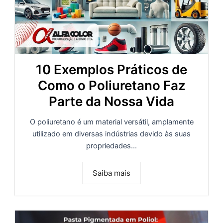
10 Exemplos Práticos de
Como o Poliuretano Faz
Parte da Nossa Vida
O poliuretano é um material versátil, amplamente
utilizado em diversas indústrias devido às suas
propriedades...
Saiba mais