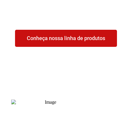
Conheça nossa linha de produtos