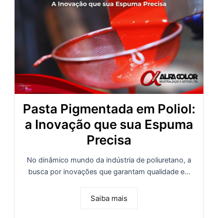
Pasta Pigmentada em Poliol:
a Inovação que sua Espuma
Precisa
No dinâmico mundo da indústria de poliuretano, a
busca por inovações que garantam qualidade e...
Saiba mais