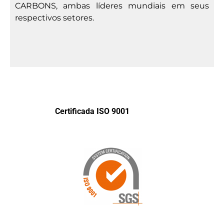
CARBONS, ambas líderes mundiais em seus
respectivos setores.
Certificada ISO 9001