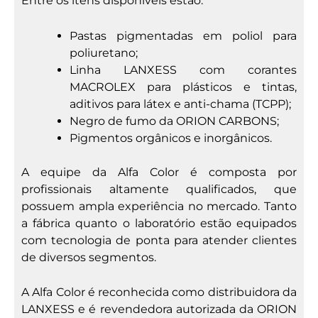
Entre os itens disponíveis estão:
Pastas pigmentadas em poliol para
poliuretano;
Linha LANXESS com corantes
MACROLEX para plásticos e tintas,
aditivos para látex e anti-chama (TCPP);
Negro de fumo da ORION CARBONS;
Pigmentos orgânicos e inorgânicos.
A equipe da Alfa Color é composta por
profissionais altamente qualificados, que
possuem ampla experiência no mercado. Tanto
a fábrica quanto o laboratório estão equipados
com tecnologia de ponta para atender clientes
de diversos segmentos.
A Alfa Color é reconhecida como distribuidora da
LANXESS e é revendedora autorizada da ORION